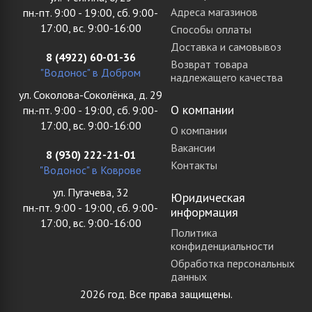
Адреса магазинов
пн.-пт. 9:00 - 19:00, сб. 9:00-
17:00, вс. 9:00-16:00
Способы оплаты
Доставка и самовывоз
8 (4922) 60-01-36
Возврат товара
"Водонос" в Добром
надлежащего качества
ул. Соколова-Соколёнка, д. 29
О компании
пн.-пт. 9:00 - 19:00, сб. 9:00-
17:00, вс. 9:00-16:00
О компании
Вакансии
8 (930) 222-21-01
Контакты
"Водонос" в Коврове
ул. Пугачева, 32
Юридическая
пн.-пт. 9:00 - 19:00, сб. 9:00-
информация
17:00, вс. 9:00-16:00
Политика
конфиденциальности
Обработка персональных
данных
2026 год. Все права защищены.