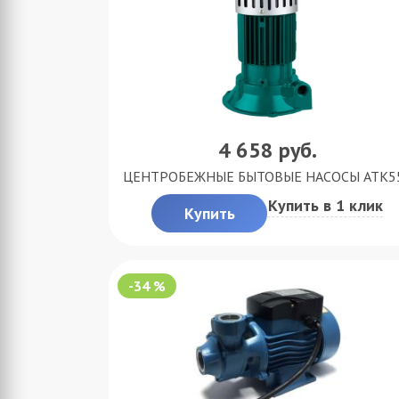
4 658
руб.
ЦЕНТРОБЕЖНЫЕ БЫТОВЫЕ НАСОСЫ ATK5
Купить в 1 клик
Купить
-34 %