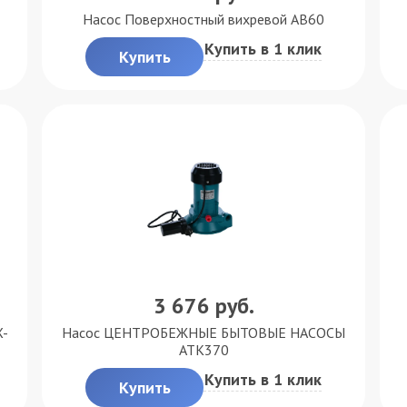
Насос Поверхностный вихревой AB60
Купить в 1 клик
Купить
3 676
руб.
X-
Насос ЦЕНТРОБЕЖНЫЕ БЫТОВЫЕ НАСОСЫ
ATK370
Купить в 1 клик
Купить