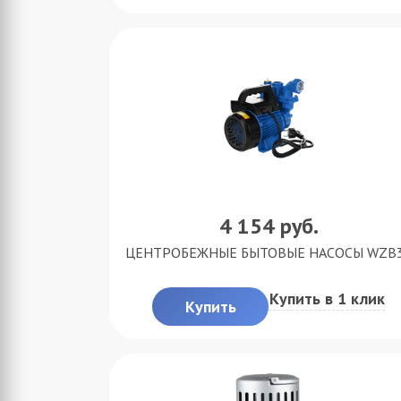
4 154
руб.
ЦЕНТРОБЕЖНЫЕ БЫТОВЫЕ НАСОСЫ WZB
Купить в 1 клик
Купить