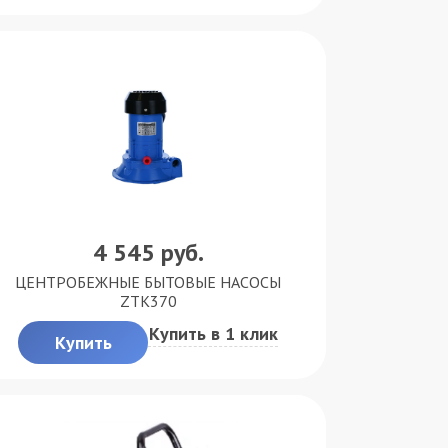
4 545
руб.
ЦЕНТРОБЕЖНЫЕ БЫТОВЫЕ НАСОСЫ
ZTK370
Купить в 1 клик
Купить