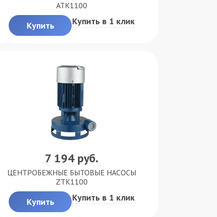
ATK1100
Купить в 1 клик
Купить
7 194
руб.
ЦЕНТРОБЕЖНЫЕ БЫТОВЫЕ НАСОСЫ
ZTK1100
Купить в 1 клик
Купить