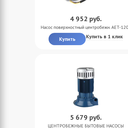
4 952
руб.
Насос поверхностный центробежн. AET-12
Купить в 1 клик
Купить
5 679
руб.
ЦЕНТРОБЕЖНЫЕ БЫТОВЫЕ НАСОСЫ