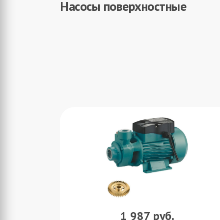
Насосы поверхностные
1 987
руб.