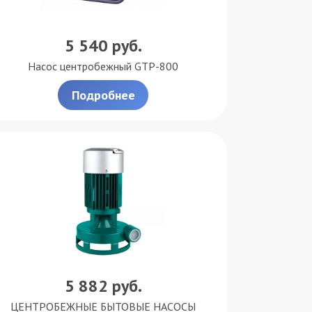
5 540
руб.
Насос центробежный GTP-800
Подробнее
5 882
руб.
ЦЕНТРОБЕЖНЫЕ БЫТОВЫЕ НАСОСЫ