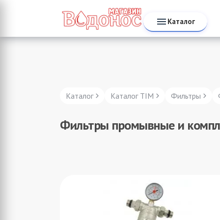
Каталог
Каталог
Каталог TIM
Фильтры
Фильтры промывные и комп