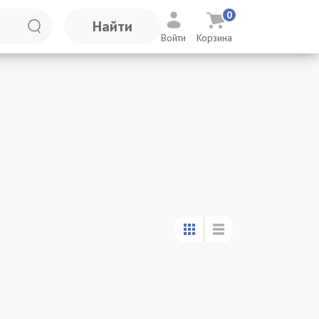
0
Найти
Войти
Корзина