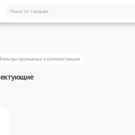
Фильтры промывные и комплектующие
лектующие