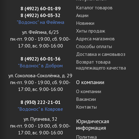
Каталог товаров
8 (4922) 60-01-89
8 (4922) 60-03-32
Акции
"Водонос" на Фейгина
Новинки
Хиты продаж
ул. Фейгина, 6/25
Адреса магазинов
пн.-пт. 9:00 - 19:00, сб. 9:00-
17:00, вс. 9:00-16:00
Способы оплаты
Доставка и самовывоз
8 (4922) 60-01-36
Возврат товара
"Водонос" в Добром
надлежащего качества
ул. Соколова-Соколёнка, д. 29
О компании
пн.-пт. 9:00 - 19:00, сб. 9:00-
17:00, вс. 9:00-16:00
О компании
Вакансии
8 (930) 222-21-01
Контакты
"Водонос" в Коврове
ул. Пугачева, 32
Юридическая
пн.-пт. 9:00 - 19:00, сб. 9:00-
информация
17:00, вс. 9:00-16:00
Политика