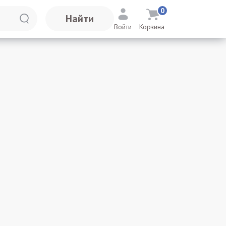
0
Найти
Войти
Корзина