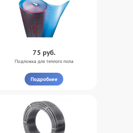
75
руб.
Подложка для теплого пола
Подробнее