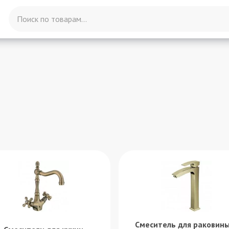
Смеситель для раковины