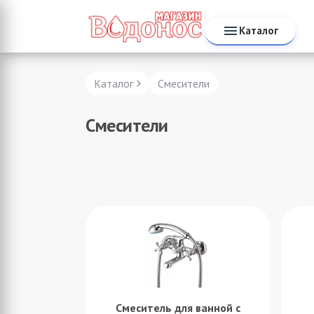
Каталог
Каталог
Смесители
Смесители
Смеситель для ванной с