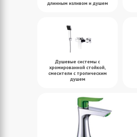
длинным изливом и душем
Душевые системы с
хромированной стойкой,
смесители с тропическим
душем