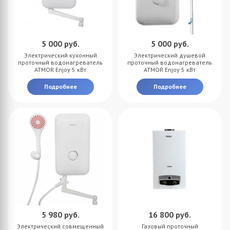
5 000
руб.
5 000
руб.
Электрический кухонный
Электрический душевой
проточный водонагреватель
проточный водонагреватель
ATMOR Enjoy 5 кВт
ATMOR Enjoy 5 кВт
Подробнее
Подробнее
5 980
руб.
16 800
руб.
Электрический cовмещенный
Газовый проточный