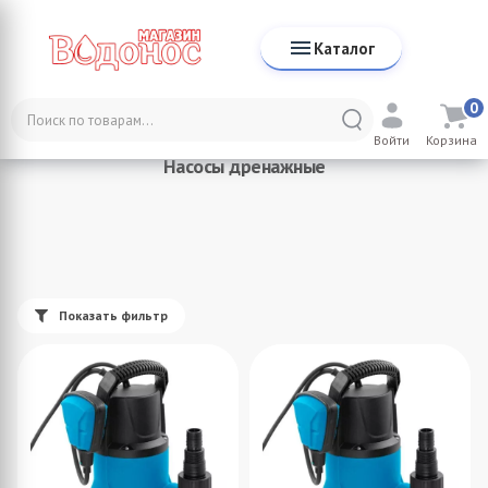
Каталог
0
Каталог
Насосное оборудование
Насосы дренажные
Войти
Корзина
Насосы дренажные
Показать фильтр