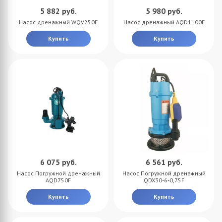
5 882
руб.
5 980
руб.
Насос дренажный WQV250F
Насос дренажный AQD1100F
Купить
Купить
6 075
руб.
6 561
руб.
Насос Погружной дренажный
Насос Погружной дренажный
AQD750F
QDX30-6-0,75F
Купить
Купить