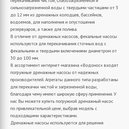
перекачивания чистой, слабозагрязненной и
сильнозагрязненной воды с твердыми частицами от 3
до 12 мм из дренажных колодцев, бассейнов,
водоемов, для наполнения и опустошения
резервуаров, а также для полива.
В отличие от дренажных насосов, фекальные насосы
используются для перекачивания сточных вод с
фекальными и твердыми включениями диаметром от
30 до 100 мм.
В ассортимент интернет-магазина «Водонос» входят
погружные дренажные насосы от надежных
производителей. Агрегаты данного типа разработаны
для перекачки чистой и загрязненной воды,
благодаря чему имеют широкую сферу применения. У
нас Вы можете купить погружной дренажный насос
по привлекательной цене, выбрав модель с
подходящими характеристиками.
Дренажные насосы используются для решения