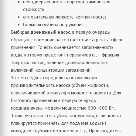
неподверженность коррозии, химическая
стойкость;
относительная легкость, компактность;
большая глубина погружения.
Выбирая
дренажный насос
, в первую очередь
обращают внимание на соответствие агрегата сфере
применения. То есть оценивается загрязненность
воды, которую предстоит перекачивать, – фракция
твердых частиц, наличие длинноволокнистых
включений, концентрация загрязнений.
Затем следует определить оптимальную
производительность насоса (объем жидкости,
перекачиваемой в минуту) и мощность агрегата. Для
бытового применения в первую очередь
предназначены модели мощностью 600–800 Вт.
Также учитывается глубина погружения, если агрегат
планируется применять для подъема воды из
колодцев, глубоких водоемов и т. д. Производитель