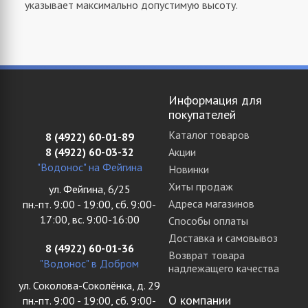
указывает максимально допустимую высоту.
Информация для
покупателей
Каталог товаров
8 (4922) 60-01-89
8 (4922) 60-03-32
Акции
"Водонос" на Фейгина
Новинки
Хиты продаж
ул. Фейгина, 6/25
Адреса магазинов
пн.-пт. 9:00 - 19:00, сб. 9:00-
17:00, вс. 9:00-16:00
Способы оплаты
Доставка и самовывоз
8 (4922) 60-01-36
Возврат товара
"Водонос" в Добром
надлежащего качества
ул. Соколова-Соколёнка, д. 29
О компании
пн.-пт. 9:00 - 19:00, сб. 9:00-