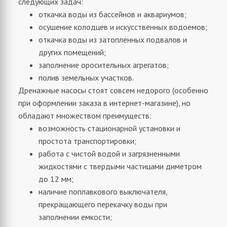
следующих задач:
откачка воды из бассейнов и аквариумов;
осушение колодцев и искусственных водоемов;
откачка воды из затопленных подвалов и
других помещений;
заполнение оросительных агрегатов;
полив земельных участков.
Дренажные насосы стоят совсем недорого (особенно
при оформлении заказа в интернет-магазине), но
обладают множеством преимуществ:
возможность стационарной установки и
простота транспортировки;
работа с чистой водой и загрязненными
жидкостями с твердыми частицами диметром
до 12 мм;
наличие поплавкового выключателя,
прекращающего перекачку воды при
заполнении емкости;