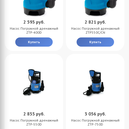
2 593
руб.
2 821
руб.
Насос Погружной дренажный
Насос Погружной дренажный
ZTP-400D
ZTP550C/CN
Купить
Купить
2 855
руб.
3 056
руб.
Насос Погружной дренажный
Насос Погружной дренажный
ZTP-550D
ZTP-750D