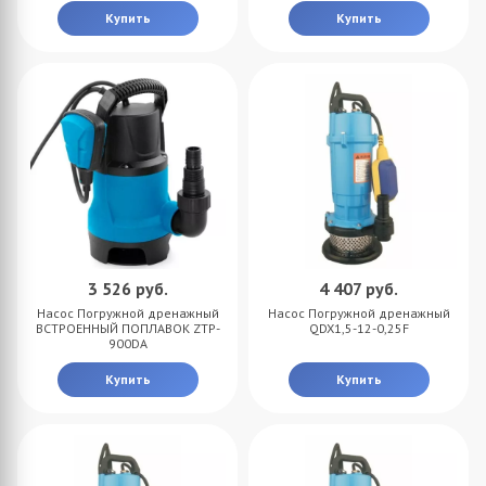
Купить
Купить
3 526
руб.
4 407
руб.
Насос Погружной дренажный
Насос Погружной дренажный
ВСТРОЕННЫЙ ПОПЛАВОК ZTP-
QDX1,5-12-0,25F
900DA
Купить
Купить