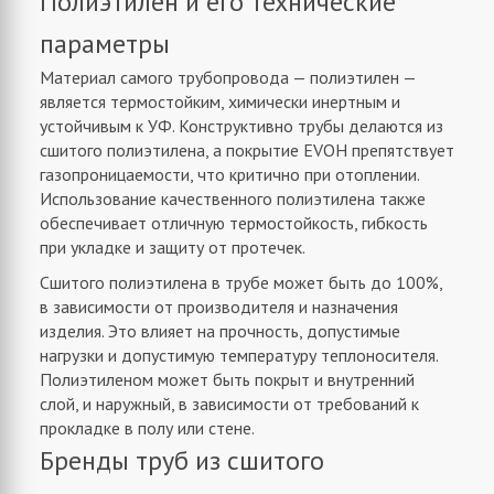
Полиэтилен и его технические
параметры
Материал самого трубопровода — полиэтилен —
является термостойким, химически инертным и
устойчивым к УФ. Конструктивно трубы делаются из
сшитого полиэтилена, а покрытие EVOH препятствует
газопроницаемости, что критично при отоплении.
Использование качественного полиэтилена также
обеспечивает отличную термостойкость, гибкость
при укладке и защиту от протечек.
Сшитого полиэтилена в трубе может быть до 100%,
в зависимости от производителя и назначения
изделия. Это влияет на прочность, допустимые
нагрузки и допустимую температуру теплоносителя.
Полиэтиленом может быть покрыт и внутренний
слой, и наружный, в зависимости от требований к
прокладке в полу или стене.
Бренды труб из сшитого