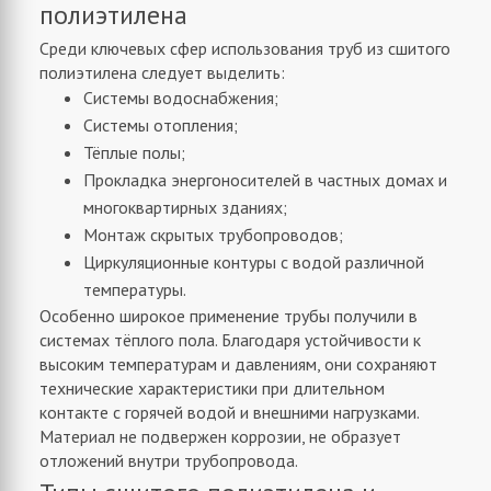
полиэтилена
Среди ключевых сфер использования труб из сшитого
полиэтилена следует выделить:
Системы водоснабжения;
Системы отопления;
Тёплые полы;
Прокладка энергоносителей в частных домах и
многоквартирных зданиях;
Монтаж скрытых трубопроводов;
Циркуляционные контуры с водой различной
температуры.
Особенно широкое применение трубы получили в
системах тёплого пола. Благодаря устойчивости к
высоким температурам и давлениям, они сохраняют
технические характеристики при длительном
контакте с горячей водой и внешними нагрузками.
Материал не подвержен коррозии, не образует
отложений внутри трубопровода.