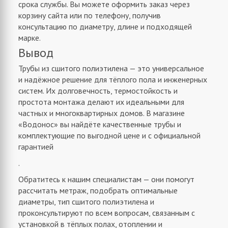
срока службы. Вы можете оформить заказ через
корзину сайта или по телефону, получив
консультацию по диаметру, длине и подходящей
марке.
Вывод
Трубы из сшитого полиэтилена — это универсальное
и надёжное решение для тёплого пола и инженерных
систем. Их долговечность, термостойкость и
простота монтажа делают их идеальными для
частных и многоквартирных домов. В магазине
«Водонос» вы найдёте качественные трубы и
комплектующие по выгодной цене и с официальной
гарантией
.
Обратитесь к нашим специалистам — они помогут
рассчитать метраж, подобрать оптимальные
диаметры, тип сшитого полиэтилена и
проконсультируют по всем вопросам, связанным с
установкой в тёплых полах, отоплении и