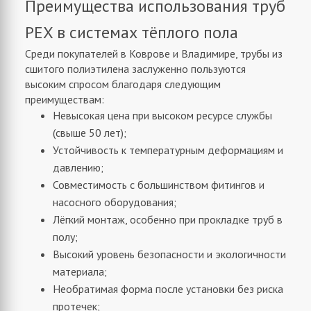
Преимущества использования труб
PEX в системах тёплого пола
Среди покупателей в Коврове и Владимире, трубы из
сшитого полиэтилена заслуженно пользуются
высоким спросом благодаря следующим
преимуществам:
Невысокая цена при высоком ресурсе службы
(свыше 50 лет);
Устойчивость к температурным деформациям и
давлению;
Совместимость с большинством фитингов и
насосного оборудования;
Лёгкий монтаж, особенно при прокладке труб в
полу;
Высокий уровень безопасности и экологичности
материала;
Необратимая форма после установки без риска
протечек;