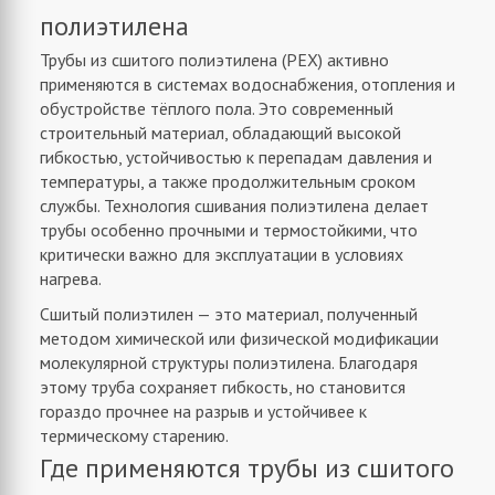
полиэтилена
Трубы из сшитого полиэтилена (PEX) активно
применяются в системах водоснабжения, отопления и
обустройстве тёплого пола. Это современный
строительный материал, обладающий высокой
гибкостью, устойчивостью к перепадам давления и
температуры, а также продолжительным сроком
службы. Технология сшивания полиэтилена делает
трубы особенно прочными и термостойкими, что
критически важно для эксплуатации в условиях
нагрева.
Сшитый полиэтилен — это материал, полученный
методом химической или физической модификации
молекулярной структуры полиэтилена. Благодаря
этому труба сохраняет гибкость, но становится
гораздо прочнее на разрыв и устойчивее к
термическому старению.
Где применяются трубы из сшитого