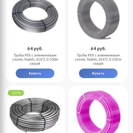
64
руб.
64
руб.
Трубы PEX с алюминевым
Трубы PEX с алюминевым
слоем, Stabili, d16*2.0 200м
слоем, Stabili, d16*2.0 100 м
серый
серый
Купить
Купить
-30 %