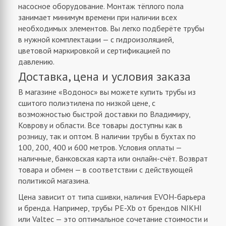
насосное оборудование. Монтаж тёплого пола
занимает минимум времени при наличии всех
необходимых элементов. Вы легко подберёте трубы
в нужной комплектации — с гидроизоляцией,
цветовой маркировкой и сертификацией по
давлению.
Доставка, цена и условия заказа
В магазине «Водонос» вы можете купить трубы из
сшитого полиэтилена по низкой цене, с
возможностью быстрой доставки по Владимиру,
Коврову и области. Все товары доступны как в
розницу, так и оптом. В наличии трубы в бухтах по
100, 200, 400 и 600 метров. Условия оплаты —
наличные, банковская карта или онлайн-счёт. Возврат
товара и обмен — в соответствии с действующей
политикой магазина.
Цена зависит от типа сшивки, наличия EVOH-барьера
и бренда. Например, трубы PE-Xb от брендов NIKHI
или Valtec — это оптимальное сочетание стоимости и