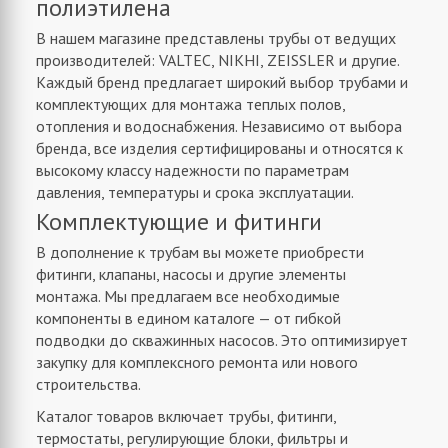
полиэтилена
В нашем магазине представлены трубы от ведущих
производителей: VALTEC, NIKHI, ZEISSLER и другие.
Каждый бренд предлагает широкий выбор трубами и
комплектующих для монтажа теплых полов,
отопления и водоснабжения. Независимо от выбора
бренда, все изделия сертифицированы и относятся к
высокому классу надежности по параметрам
давления, температуры и срока эксплуатации.
Комплектующие и фитинги
В дополнение к трубам вы можете приобрести
фитинги, клапаны, насосы и другие элементы
монтажа. Мы предлагаем все необходимые
компоненты в едином каталоге — от гибкой
подводки до скважинных насосов. Это оптимизирует
закупку для комплексного ремонта или нового
строительства.
Каталог товаров включает трубы, фитинги,
термостаты, регулирующие блоки, фильтры и