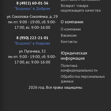
8 (4922) 60-01-36
Возврат товара
"Водонос" в Добром
надлежащего качества
ул. Соколова-Соколёнка, д. 29
О компании
пн.-пт. 9:00 - 19:00, сб. 9:00-
17:00, вс. 9:00-16:00
О компании
Вакансии
8 (930) 222-21-01
Контакты
"Водонос" в Коврове
ул. Пугачева, 32
Юридическая
пн.-пт. 9:00 - 19:00, сб. 9:00-
информация
17:00, вс. 9:00-16:00
Политика
конфиденциальности
Обработка персональных
данных
2026 год. Все права защищены.