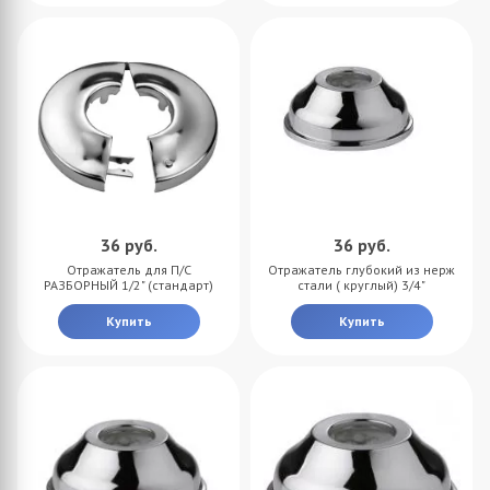
36
руб.
36
руб.
Отражатель для П/С
Отражатель глубокий из нерж
РАЗБОРНЫЙ 1/2" (стандарт)
стали ( круглый) 3/4"
Купить
Купить