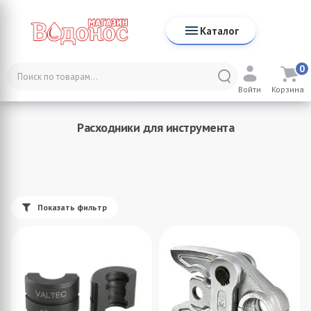
Каталог
0
Каталог
Инструмент для монтажа
Войти
Корзина
Расходники для инструмента
Расходники для инструмента
Показать фильтр