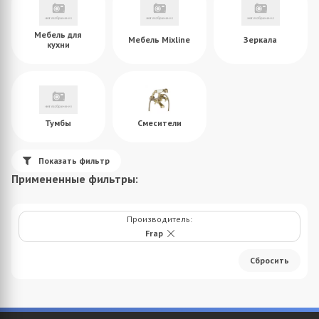
Мебель для
Мебель Mixline
Зеркала
кухни
Тумбы
Смесители
Показать фильтр
Примененные фильтры:
Производитель:
Frap
Cбросить