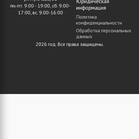
Юридическая
пн.-пт. 9:00 - 19:00, сб. 9:00-
информация
17:00, вс. 9:00-16:00
Политика
конфиденциальности
Обработка персональных
данных
2026 год. Все права защищены.