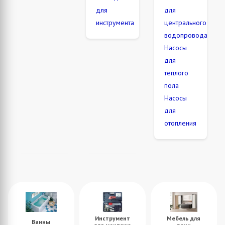
для
для
инструмента
центрального
водопровода
Насосы
для
теплого
пола
Насосы
для
отопления
Инструмент
Мебель для
Ванны