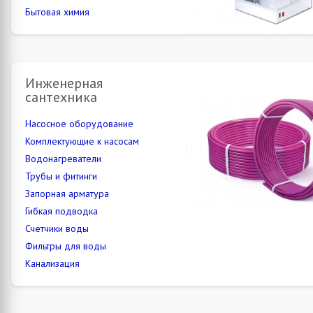
Бытовая химия
Инженерная
сантехника
Насосное оборудование
Комплектующие к насосам
Водонагреватели
Трубы и фитинги
Запорная арматура
Гибкая подводка
Счетчики воды
Фильтры для воды
Канализация