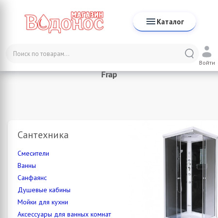
Каталог
Каталог
Войти
Frap
Сантехника
Смесители
Ванны
Санфаянс
Душевые кабины
Мойки для кухни
Аксессуары для ванных комнат