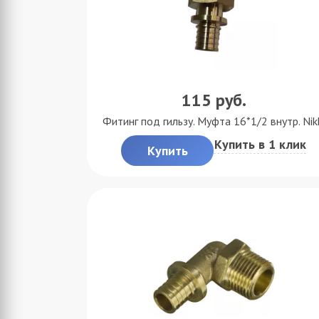
115
руб.
Фитинг под гильзу. Муфта 16*1/2 внутр. Nik
Купить в 1 клик
Купить