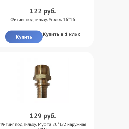
122
руб.
Фитинг под гильзу. Уголок 16*16
Купить в 1 клик
Купить
129
руб.
Фитинг под гильзу. Муфта 20*1/2 наружная