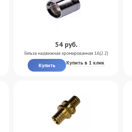
54
руб.
Гильза надвижная хромированная 16(2.2)
Купить в 1 клик
Купить