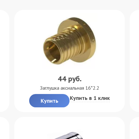
44
руб.
Заглушка аксиальная 16*2.2
Купить в 1 клик
Купить