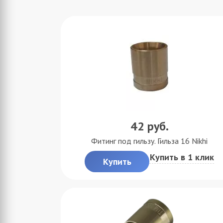
42
руб.
Фитинг под гильзу. Гильза 16 Nikhi
Купить в 1 клик
Купить