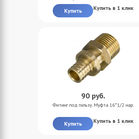
Купить в 1 клик
Купить
90
руб.
Фитинг под гильзу. Муфта 16*1/2 нар.
Купить в 1 клик
Купить