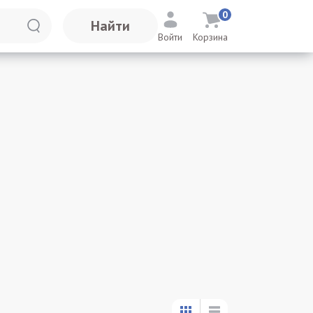
0
Найти
Войти
Корзина