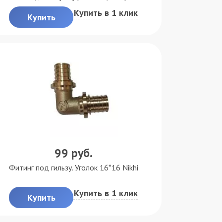
Купить в 1 клик
Купить
99
руб.
Фитинг под гильзу. Уголок 16*16 Nikhi
Купить в 1 клик
Купить