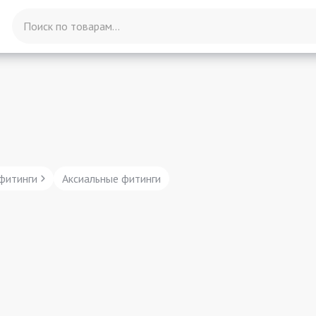
фитинги
Аксиальные фитинги