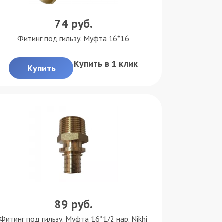
74
руб.
Фитинг под гильзу. Муфта 16*16
Купить в 1 клик
Купить
89
руб.
Фитинг под гильзу. Муфта 16*1/2 нар. Nikhi