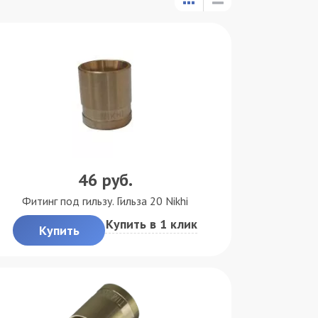
46
руб.
Фитинг под гильзу. Гильза 20 Nikhi
Купить в 1 клик
Купить