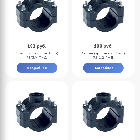
182
руб.
188
руб.
Седло (крепление болт)
Седло (крепление болт)
75*3/4 ПНД
75*1/2 ПНД
Подробнее
Подробнее