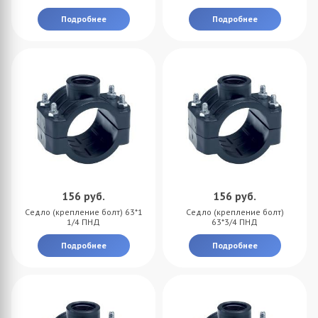
Подробнее
Подробнее
156
руб.
156
руб.
Седло (крепление болт) 63*1
Седло (крепление болт)
1/4 ПНД
63*3/4 ПНД
Подробнее
Подробнее