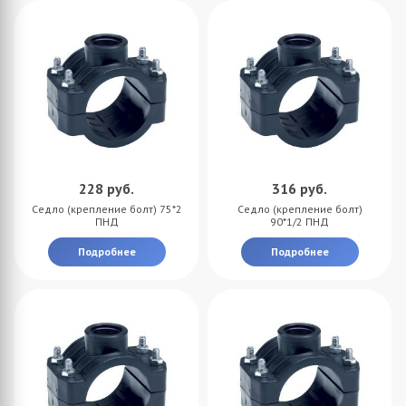
228
руб.
316
руб.
Седло (крепление болт) 75*2
Седло (крепление болт)
ПНД
90*1/2 ПНД
Подробнее
Подробнее