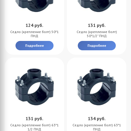
124
руб.
131
руб.
Седло (крепление болт) 50*1
Седло (крепление болт)
ПНД
50*1/2" ПНД
Подробнее
Подробнее
131
руб.
134
руб.
Седло (крепление болт) 63*1
Седло (крепление болт) 63*1
1/2 ПНД
ПНД