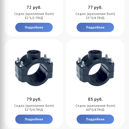
72
руб.
77
руб.
Седло (крепление болт)
Седло (крепление болт)
32*1/2 ПНД
25*3/4 ПНД
Подробнее
Подробнее
79
руб.
85
руб.
Седло (крепление болт)
Седло (крепление болт)
32*3/4 ПНД
40*3/4 ПНД
Подробнее
Подробнее