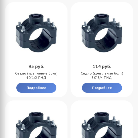
95
руб.
114
руб.
Седло (крепление болт)
Седло (крепление болт)
40*1/2 ПНД
50*3/4 ПНД
Подробнее
Подробнее