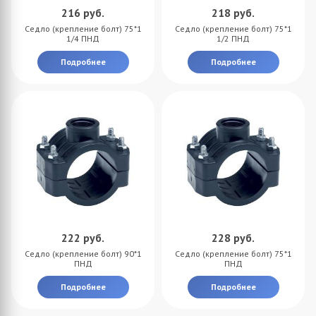
216
руб.
218
руб.
Седло (крепление болт) 75*1
Седло (крепление болт) 75*1
1/4 ПНД
1/2 ПНД
Подробнее
Подробнее
222
руб.
228
руб.
Седло (крепление болт) 90*1
Седло (крепление болт) 75*1
ПНД
ПНД
Подробнее
Подробнее