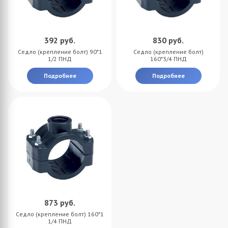
392
руб.
830
руб.
Седло (крепление болт) 90*1
Седло (крепление болт)
1/2 ПНД
160*3/4 ПНД
Подробнее
Подробнее
873
руб.
Седло (крепление болт) 160*1
1/4 ПНД