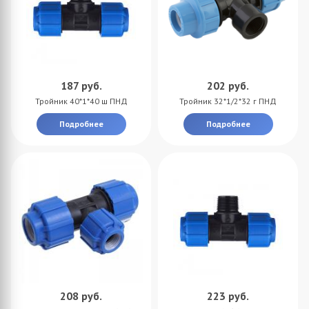
187
руб.
202
руб.
Тройник 40*1*40 ш ПНД
Тройник 32*1/2*32 г ПНД
Подробнее
Подробнее
208
руб.
223
руб.