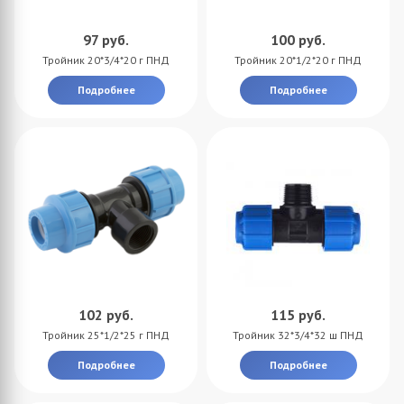
97
руб.
100
руб.
Тройник 20*3/4*20 г ПНД
Тройник 20*1/2*20 г ПНД
Подробнее
Подробнее
102
руб.
115
руб.
Тройник 25*1/2*25 г ПНД
Тройник 32*3/4*32 ш ПНД
Подробнее
Подробнее