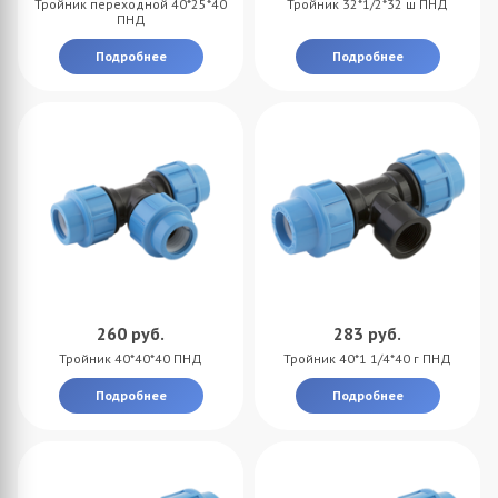
Тройник переходной 40*25*40
Тройник 32*1/2*32 ш ПНД
ПНД
Подробнее
Подробнее
260
руб.
283
руб.
Тройник 40*40*40 ПНД
Тройник 40*1 1/4*40 г ПНД
Подробнее
Подробнее