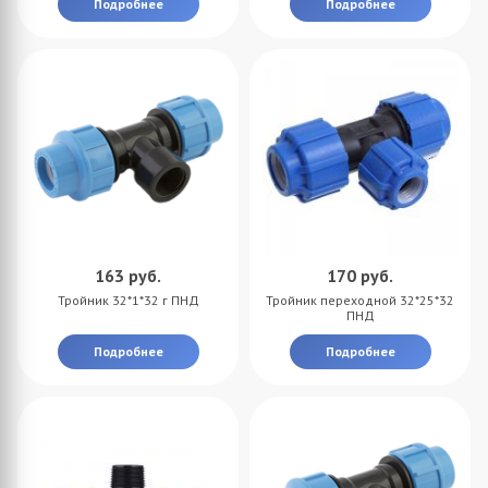
Подробнее
Подробнее
163
руб.
170
руб.
Тройник 32*1*32 г ПНД
Тройник переходной 32*25*32
ПНД
Подробнее
Подробнее