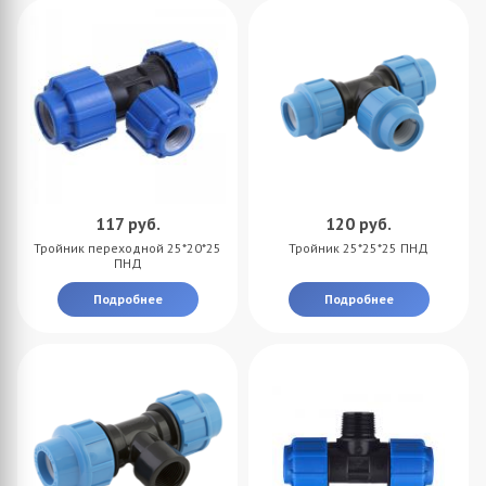
117
руб.
120
руб.
Тройник переходной 25*20*25
Тройник 25*25*25 ПНД
ПНД
Подробнее
Подробнее