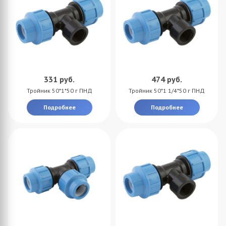
331
руб.
474
руб.
Тройник 50*1*50 г ПНД
Тройник 50*1 1/4*50 г ПНД
Подробнее
Подробнее