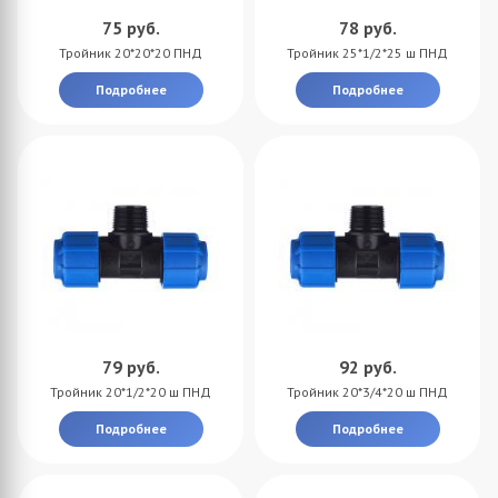
75
руб.
78
руб.
Тройник 20*20*20 ПНД
Тройник 25*1/2*25 ш ПНД
Подробнее
Подробнее
79
руб.
92
руб.
Тройник 20*1/2*20 ш ПНД
Тройник 20*3/4*20 ш ПНД
Подробнее
Подробнее