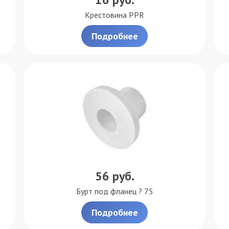
Крестовина PPR
Подробнее
56
руб.
Бурт под фланец ? 75
Подробнее