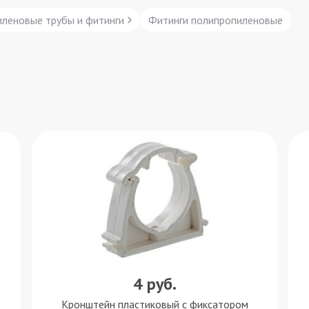
леновые трубы и фитинги
Фитинги полипропиленовые
4
руб.
Кронштейн пластиковый c фиксатором