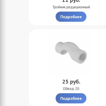
Тройник редукционный
Подробнее
25
руб.
Обвод 20
Подробнее