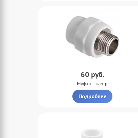
60
руб.
Муфта с нар. р.
Подробнее