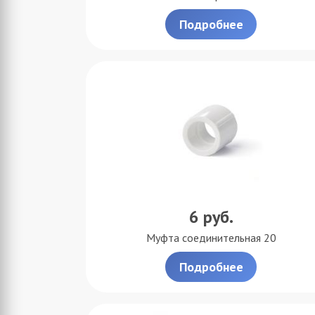
Подробнее
6
руб.
Муфта соединительная 20
Подробнее