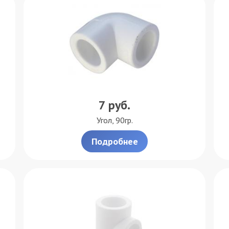
7
руб.
Угол, 90гр.
Подробнее