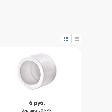
6
руб.
Заглушка 20 PPR