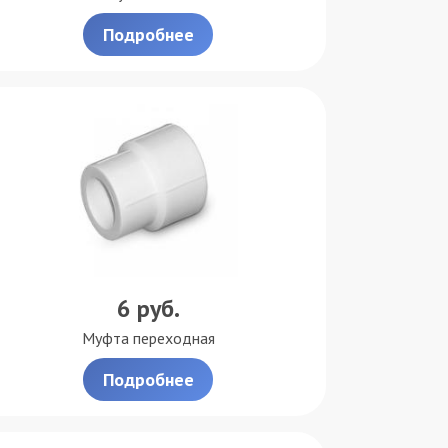
Подробнее
6
руб.
Муфта переходная
Подробнее