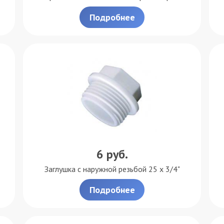
Подробнее
6
руб.
Заглушка с наружной резьбой 25 х 3/4"
Подробнее