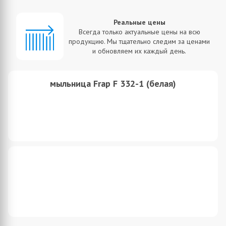
Реальные цены
Всегда только актуальные цены на всю
продукцию. Мы тщательно следим за ценами
и обновляем их каждый день.
мыльница Frap F 332-1 (белая)