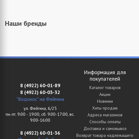
Наши бренды
Информация для
покупателей
8 (4922) 60-01-89
Каталог товаров
8 (4922) 60-03-32
Акции
"Водонос" на Фейгина
Новинки
Хиты продаж
ул. Фейгина, 6/25
пн.-пт. 9:00 - 19:00, сб. 9:00-17:00, вс.
Адреса магазинов
9:00-16:00
Способы оплаты
Доставка и самовывоз
8 (4922) 60-01-36
Возврат товара надлежащего