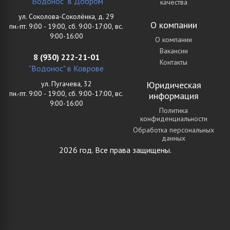
"Водонос" в Добром
качества
ул. Соколова-Соколёнка, д. 29
О компании
пн.-пт. 9:00 - 19:00, сб. 9:00-17:00, вс.
9:00-16:00
О компании
Вакансии
8 (930) 222-21-01
Контакты
"Водонос" в Коврове
ул. Пугачева, 32
Юридическая
пн.-пт. 9:00 - 19:00, сб. 9:00-17:00, вс.
информация
9:00-16:00
Политика
конфиденциальности
Обработка персональных
данных
2026 год. Все права защищены.