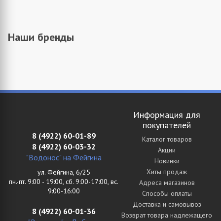
Наши бренды
Информация для
покупателей
8 (4922) 60-01-89
Каталог товаров
8 (4922) 60-03-32
Акции
"Водонос" на Фейгина
Новинки
Хиты продаж
ул. Фейгина, 6/25
пн.-пт. 9:00 - 19:00, сб. 9:00-17:00, вс.
Адреса магазинов
9:00-16:00
Способы оплаты
Доставка и самовывоз
8 (4922) 60-01-36
Возврат товара надлежащего