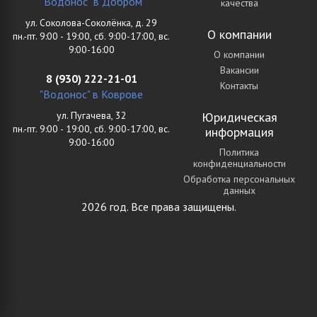
"Водонос" в Добром
качества
ул. Соколова-Соколёнка, д. 29
О компании
пн.-пт. 9:00 - 19:00, сб. 9:00-17:00, вс.
9:00-16:00
О компании
Вакансии
8 (930) 222-21-01
Контакты
"Водонос" в Коврове
ул. Пугачева, 32
Юридическая
пн.-пт. 9:00 - 19:00, сб. 9:00-17:00, вс.
информация
9:00-16:00
Политика
конфиденциальности
Обработка персональных
данных
2026 год. Все права защищены.