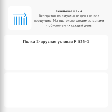
Реальные цены
Всегда только актуальные цены на всю
продукцию. Мы тщательно следим за ценами
и обновляем их каждый день.
Полка 2-ярусная угловая F 335-1