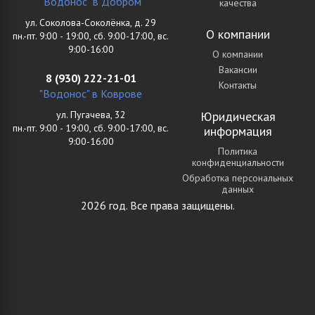
"Водонос" в Добром
качества
ул. Соколова-Соколёнка, д. 29
О компании
пн.-пт. 9:00 - 19:00, сб. 9:00-17:00, вс.
9:00-16:00
О компании
Вакансии
8 (930) 222-21-01
Контакты
"Водонос" в Коврове
ул. Пугачева, 32
Юридическая
пн.-пт. 9:00 - 19:00, сб. 9:00-17:00, вс.
информация
9:00-16:00
Политика
конфиденциальности
Обработка персональных
данных
2026 год. Все права защищены.