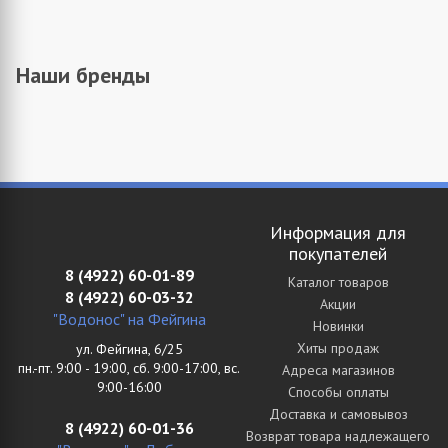
Наши бренды
Информация для
покупателей
8 (4922) 60-01-89
Каталог товаров
8 (4922) 60-03-32
Акции
"Водонос" на Фейгина
Новинки
Хиты продаж
ул. Фейгина, 6/25
пн.-пт. 9:00 - 19:00, сб. 9:00-17:00, вс.
Адреса магазинов
9:00-16:00
Способы оплаты
Доставка и самовывоз
8 (4922) 60-01-36
Возврат товара надлежащего