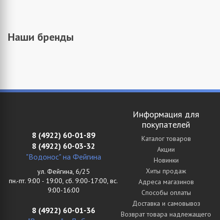
Наши бренды
Информация для
покупателей
8 (4922) 60-01-89
Каталог товаров
8 (4922) 60-03-32
Акции
"Водонос" на Фейгина
Новинки
Хиты продаж
ул. Фейгина, 6/25
пн.-пт. 9:00 - 19:00, сб. 9:00-17:00, вс.
Адреса магазинов
9:00-16:00
Способы оплаты
Доставка и самовывоз
8 (4922) 60-01-36
Возврат товара надлежащего