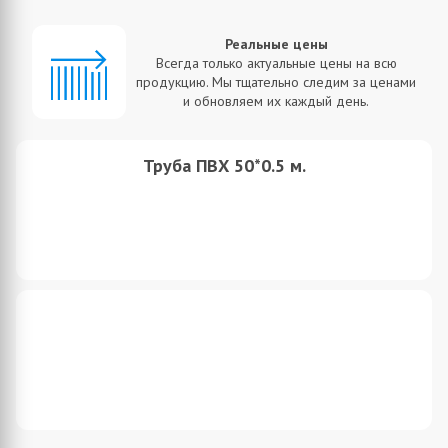
Реальные цены
Всегда только актуальные цены на всю
продукцию. Мы тщательно следим за ценами
и обновляем их каждый день.
Труба ПВХ 50*0.5 м.