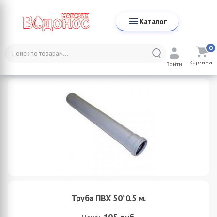
Каталог
0
Каталог
Канализация
Корзина
Трубы для внутренней канализации
Труба ПВХ 50*0.5 м.
Войти
Труба ПВХ 50*0.5 м.
105
руб.