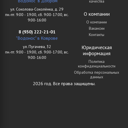
"Водонос" в Добром
качества
ул. Соколова-Соколёнка, д. 29
О компании
пн.-пт. 9:00 - 19:00, сб. 9:00-17:00, вс.
9:00-16:00
О компании
Вакансии
8 (930) 222-21-01
Контакты
"Водонос" в Коврове
ул. Пугачева, 32
Юридическая
пн.-пт. 9:00 - 19:00, сб. 9:00-17:00, вс.
информация
9:00-16:00
Политика
конфиденциальности
Обработка персональных
данных
2026 год. Все права защищены.