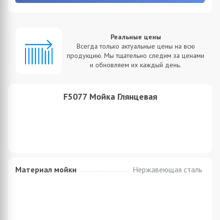
Реальные цены
Всегда только актуальные цены на всю
продукцию. Мы тщательно следим за ценами
и обновляем их каждый день.
F5077 Мойка Глянцевая
Материал мойки
Нержавеющая сталь