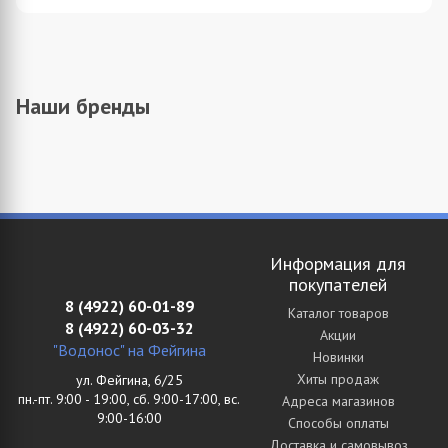
Наши бренды
Информация для
покупателей
8 (4922) 60-01-89
Каталог товаров
8 (4922) 60-03-32
Акции
"Водонос" на Фейгина
Новинки
Хиты продаж
ул. Фейгина, 6/25
пн.-пт. 9:00 - 19:00, сб. 9:00-17:00, вс.
Адреса магазинов
9:00-16:00
Способы оплаты
Доставка и самовывоз