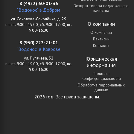
8 (4922) 60-01-36
Возврат товара надлежащего
"Водонос" в Добром
качества
ул. Соколова-Соколёнка, д. 29
О компании
пн.-пт. 9:00 - 19:00, сб. 9:00-17:00, вс.
9:00-16:00
О компании
Вакансии
8 (930) 222-21-01
Контакты
"Водонос" в Коврове
ул. Пугачева, 32
Юридическая
пн.-пт. 9:00 - 19:00, сб. 9:00-17:00, вс.
информация
9:00-16:00
Политика
конфиденциальности
Обработка персональных
данных
2026 год. Все права защищены.