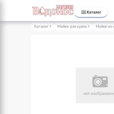
Каталог
Каталог
Мойки для кухни
Мойки из 