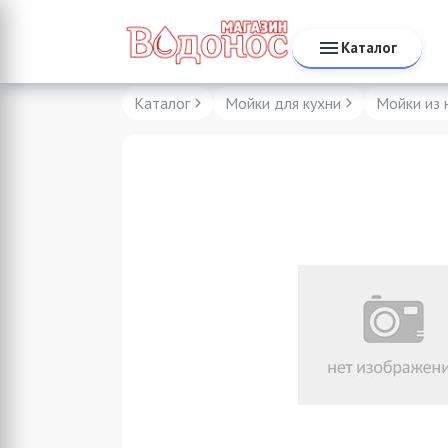
Каталог
Каталог
Мойки для кухни
Мойки из 