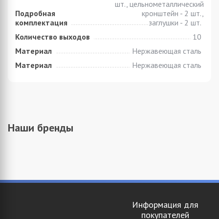
шт., цельнометаллический
Подробная
кронштейн - 2 шт.,
комплектация
заглушки - 2 шт.
Количество выходов
10
Материал
Нержавеющая сталь
Материал
Нержавеющая сталь
Наши бренды
Информация для
покупателей