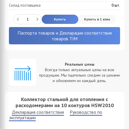
Склад поставщика
0
шт.
Купить
Купить в 1 клик
Паспорта товаров и Декларации соответствия
товаров TIM
Реальные цены
Всегда только актуальные цены на всю
продукцию. Мы тщательно следим за ценами
и обновляем их каждый день.
Коллектор стальной для отопления c
расходомерами на 10 контуров HSW2010
Декларация соответствия
Руководство по
эксплуатации