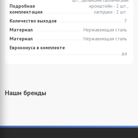
шт., цельнометаллический
Подробная
кронштейн - 2 шт.,
комплектация
заглушки - 2 шт.
Количество выходов
7
Материал
Нержавеющая сталь
Материал
Нержавеющая сталь
Евроконуса в комплекте
да
Наши бренды