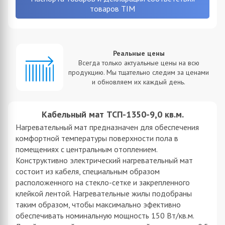
товаров TIM
Реальные цены
Всегда только актуальные цены на всю
продукцию. Мы тщательно следим за ценами
и обновляем их каждый день.
Кабельный мат ТСП-1350-9,0 кв.м.
Нагревательный мат предназначен для обеспечения
комфортной температуры поверхности пола в
помещениях с центральным отоплением.
Конструктивно электрический нагревательный мат
состоит из кабеля, специальным образом
расположенного на стекло-сетке и закрепленного
клейкой лентой. Нагревательные жилы подобраны
таким образом, чтобы максимально эфективно
обеспечивать номинальную мощность 150 Вт/кв.м.