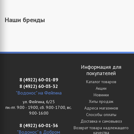
Наши бренды
Информация для
покупателей
8 (4922) 60-01-89
Каталог товаров
8 (4922) 60-03-32
Акции
"Водонос" на Фейгина
Новинки
Хиты продаж
ул. Фейгина, 6/25
пн.-пт. 9:00 - 19:00, сб. 9:00-17:00, вс.
Адреса магазинов
9:00-16:00
Способы оплаты
Доставка и самовывоз
8 (4922) 60-01-36
Возврат товара надлежащего
"Водонос" в Добром
качества