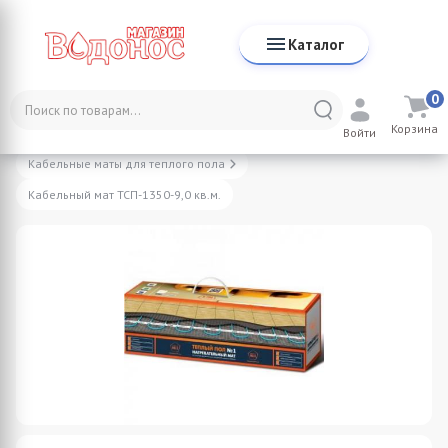
Каталог
0
Каталог
Отопление
Теплые полы
Корзина
Электрические теплые полы
Войти
Кабельные маты для теплого пола
Кабельный мат ТСП-1350-9,0 кв.м.