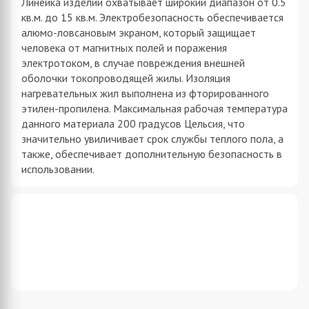
Линейка изделий охватывает широкий диапазон от 0.5
кв.м. до 15 кв.м. Электробезопасность обеспечивается
алюмо-ловсановым экраном, который защищает
человека от магнитных полей и поражения
электротоком, в случае повреждения внешней
оболочки токопроводящей жилы. Изоляция
нагревательных жил выполнена из фторированного
этилен-пропилена. Максимальная рабочая температура
данного материала 200 градусов Цельсия, что
значительно увиличивает срок службы теплого пола, а
также, обеспечивает дополнительную безопасность в
использовании.