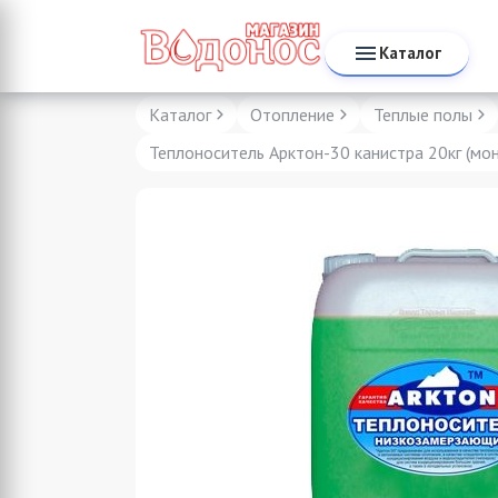
Каталог
Каталог
Отопление
Теплые полы
Теплоноситель Арктон-30 канистра 20кг (мо