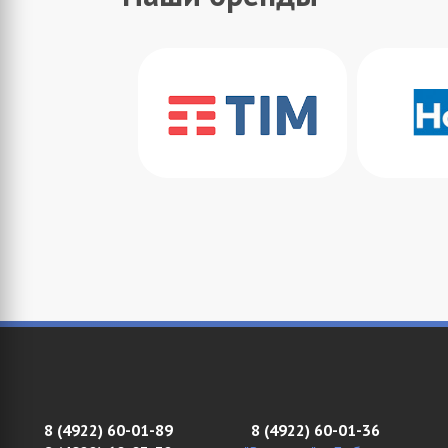
8 (4922) 60-01-89
8 (4922) 60-01-36