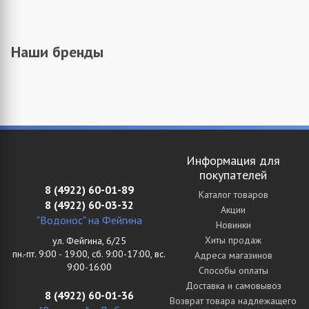
Наши бренды
Информация для
покупателей
8 (4922) 60-01-89
Каталог товаров
8 (4922) 60-03-32
Акции
"Водонос" на Фейгина
Новинки
Хиты продаж
ул. Фейгина, 6/25
пн.-пт. 9:00 - 19:00, сб. 9:00-17:00, вс.
Адреса магазинов
9:00-16:00
Способы оплаты
Доставка и самовывоз
8 (4922) 60-01-36
Возврат товара надлежащего