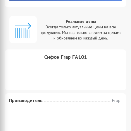
Реальные цены
Всегда только актуальные цены на всю
продукцию. Мы тщательно следим за ценами
и обновляем их каждый день.
Сифон Frap FA101
Производитель
Frap