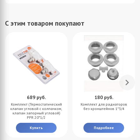
С этим товаром покупают
689
руб.
180
руб.
Комплект (Термостатический
Комплект для радиаторов
клапан угловой с колпачком,
без кронштейнов 1*3/4
клапан запорный угловой)
PPR 20*1/2
Купить
Подробнее