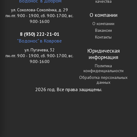
"Водонос" в Добром
качества
ул. Соколова-Соколёнка, д. 29
О компании
пн.-пт. 9:00 - 19:00, сб. 9:00-17:00, вс.
9:00-16:00
О компании
Вакансии
8 (930) 222-21-01
Контакты
"Водонос" в Коврове
ул. Пугачева, 32
Юридическая
пн.-пт. 9:00 - 19:00, сб. 9:00-17:00, вс.
информация
9:00-16:00
Политика
конфиденциальности
Обработка персональных
данных
2026 год. Все права защищены.