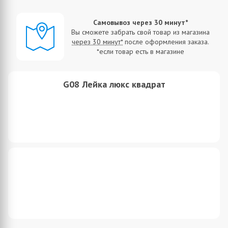
Самовывоз через 30 минут*
ю
Вы сможете забрать свой товар из магазина
нами
через 30 минут*
после оформления заказа.
*если товар есть в магазине
G08 Лейка люкс квадрат