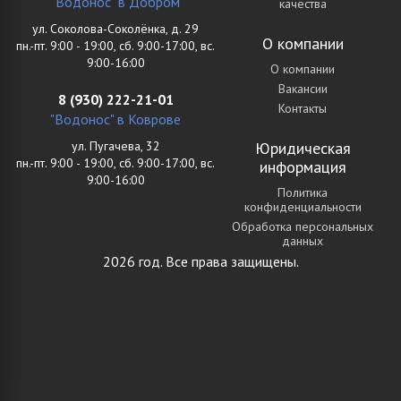
"Водонос" в Добром
качества
ул. Соколова-Соколёнка, д. 29
О компании
пн.-пт. 9:00 - 19:00, сб. 9:00-17:00, вс.
9:00-16:00
О компании
Вакансии
8 (930) 222-21-01
Контакты
"Водонос" в Коврове
ул. Пугачева, 32
Юридическая
пн.-пт. 9:00 - 19:00, сб. 9:00-17:00, вс.
информация
9:00-16:00
Политика
конфиденциальности
Обработка персональных
данных
2026 год. Все права защищены.