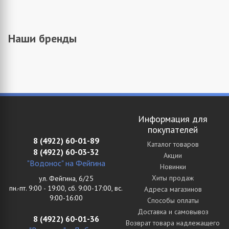
Наши бренды
Информация для
покупателей
8 (4922) 60-01-89
Каталог товаров
8 (4922) 60-03-32
Акции
"Водонос" на Фейгина
Новинки
Хиты продаж
ул. Фейгина, 6/25
пн.-пт. 9:00 - 19:00, сб. 9:00-17:00, вс.
Адреса магазинов
9:00-16:00
Способы оплаты
Доставка и самовывоз
8 (4922) 60-01-36
Возврат товара надлежащего