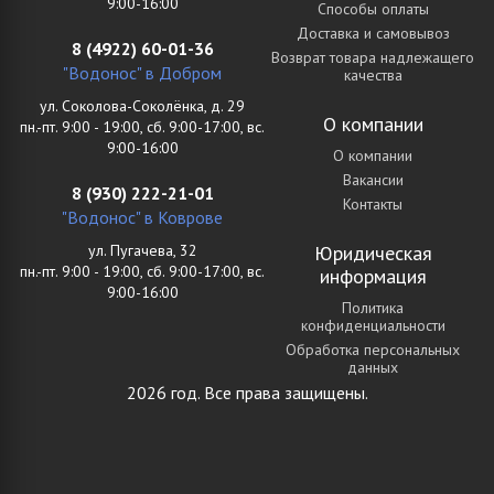
9:00-16:00
Способы оплаты
Доставка и самовывоз
8 (4922) 60-01-36
Возврат товара надлежащего
"Водонос" в Добром
качества
ул. Соколова-Соколёнка, д. 29
О компании
пн.-пт. 9:00 - 19:00, сб. 9:00-17:00, вс.
9:00-16:00
О компании
Вакансии
8 (930) 222-21-01
Контакты
"Водонос" в Коврове
ул. Пугачева, 32
Юридическая
пн.-пт. 9:00 - 19:00, сб. 9:00-17:00, вс.
информация
9:00-16:00
Политика
конфиденциальности
Обработка персональных
данных
2026 год. Все права защищены.