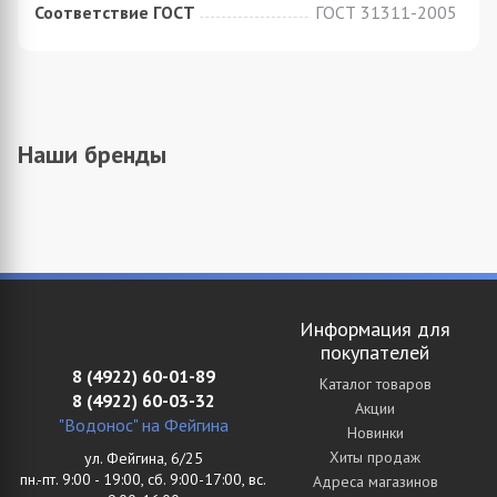
Соответствие ГОСТ
ГОСТ 31311-2005
Наши бренды
Информация для
покупателей
8 (4922) 60-01-89
Каталог товаров
8 (4922) 60-03-32
Акции
"Водонос" на Фейгина
Новинки
Хиты продаж
ул. Фейгина, 6/25
пн.-пт. 9:00 - 19:00, сб. 9:00-17:00, вс.
Адреса магазинов