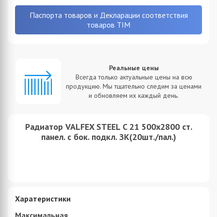
Паспорта товаров и Декларации соответствия
товаров TIM
Реальные цены
Всегда только актуальные цены на всю
продукцию. Мы тщательно следим за ценами
и обновляем их каждый день.
Радиатор VALFEX STEEL C 21 500х2800 ст.
панел. с бок. подкл. ЗК(20шт./пал.)
Харатеристики
Максимальная